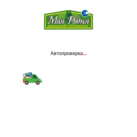
Автопроверка
...